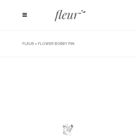
FLEUR
>
FLOWER BOBBY PIN