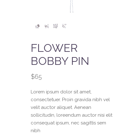
FLOWER
BOBBY PIN
$
65
Lorem ipsum dolor sit amet,
consectetuer. Proin gravida nibh vel
velit auctor aliquet. Aenean
sollicitudin, loreendum auctor nisi elit
consequat ipsum, nec sagittis sem
nibh