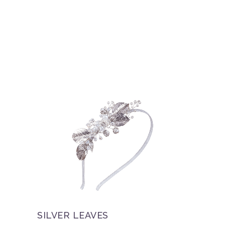
SILVER LEAVES