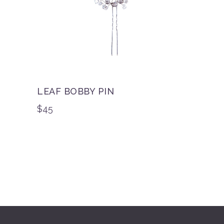
LEAF BOBBY PIN
$
45