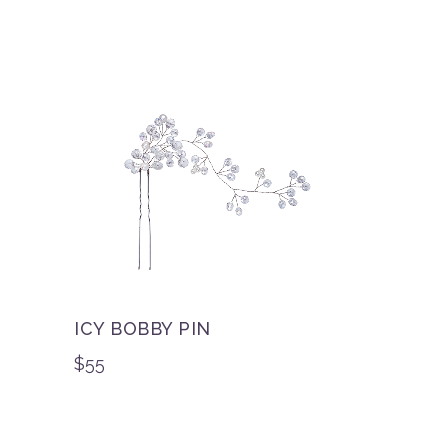
ICY BOBBY PIN
$
55