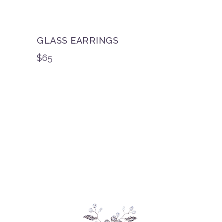
GLASS EARRINGS
$
65