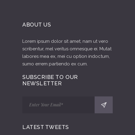
ABOUT US
Lorem ipsum dolor sit amet, nam ut vero
scribentur, mel veritus omnesque ei. Mutat
labores mea ex, mei cu option indoctum,
sumo errem partiendo ex cum.
SUBSCRIBE TO OUR
NEWSLETTER
LATEST TWEETS