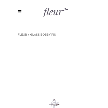
FLEUR
>
GLASS BOBBY PIN