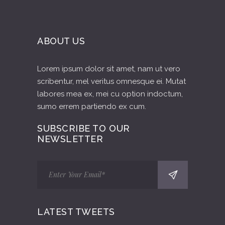
ABOUT US
Lorem ipsum dolor sit amet, nam ut vero
scribentur, mel veritus omnesque ei. Mutat
labores mea ex, mei cu option indoctum,
sumo errem partiendo ex cum.
SUBSCRIBE TO OUR
NEWSLETTER
LATEST TWEETS