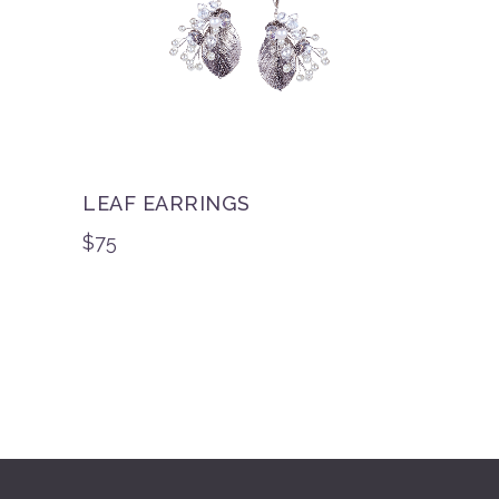
LEAF EARRINGS
$
75