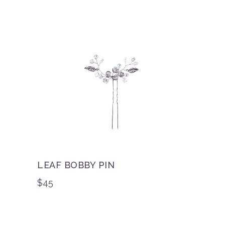
LEAF BOBBY PIN
$
45