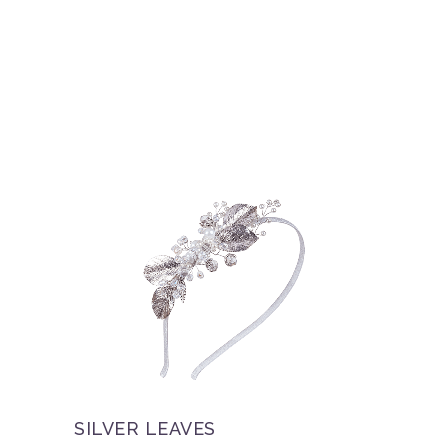
SILVER LEAVES