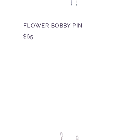
FLOWER BOBBY PIN
$
65