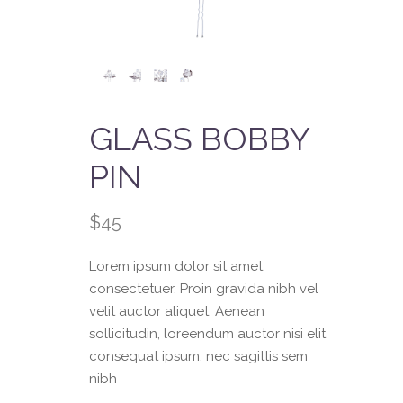
GLASS BOBBY
PIN
$
45
Lorem ipsum dolor sit amet,
consectetuer. Proin gravida nibh vel
velit auctor aliquet. Aenean
sollicitudin, loreendum auctor nisi elit
consequat ipsum, nec sagittis sem
nibh