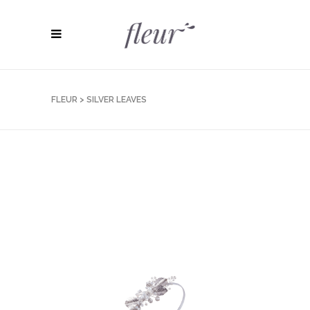
FLEUR
>
SILVER LEAVES