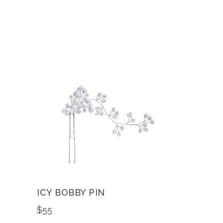
ICY BOBBY PIN
$
55