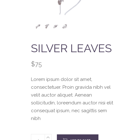
SILVER LEAVES
$
75
Lorem ipsum dolor sit amet,
consectetuer. Proin gravida nibh vel
velit auctor aliquet. Aenean
sollicitudin, loreendum auctor nisi elit
consequat ipsum, nec sagittis sem
nibh