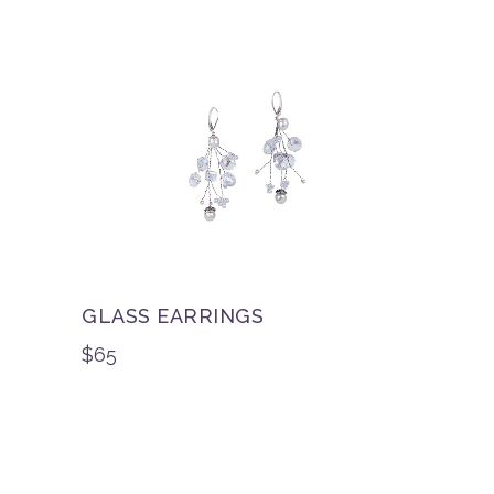
GLASS EARRINGS
$
65