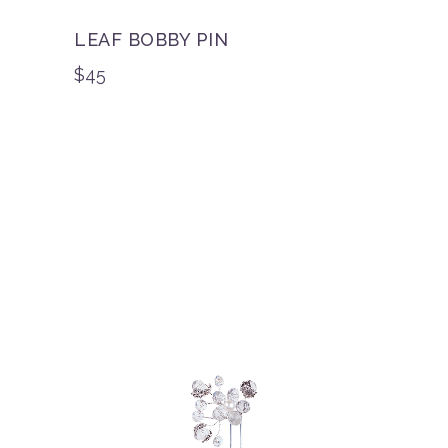
LEAF BOBBY PIN
$
45