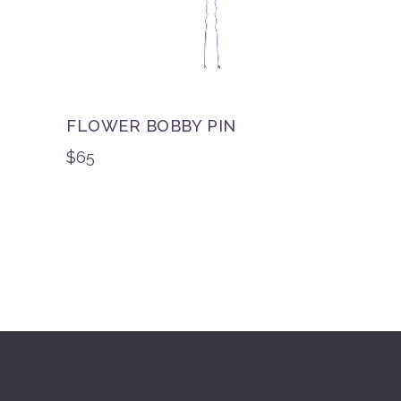
FLOWER BOBBY PIN
$
65