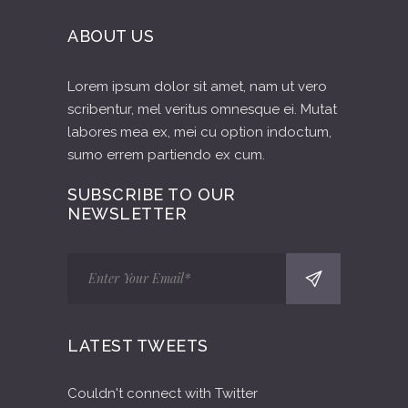
ABOUT US
Lorem ipsum dolor sit amet, nam ut vero
scribentur, mel veritus omnesque ei. Mutat
labores mea ex, mei cu option indoctum,
sumo errem partiendo ex cum.
SUBSCRIBE TO OUR
NEWSLETTER
LATEST TWEETS
Couldn't connect with Twitter