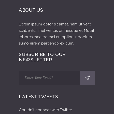
ABOUT US
Lorem ipsum dolor sit amet, nam ut vero
scribentur, mel veritus omnesque ei. Mutat
labores mea ex, mei cu option indoctum,
sumo errem partiendo ex cum.
SUBSCRIBE TO OUR
NEWSLETTER
LATEST TWEETS
Couldn't connect with Twitter