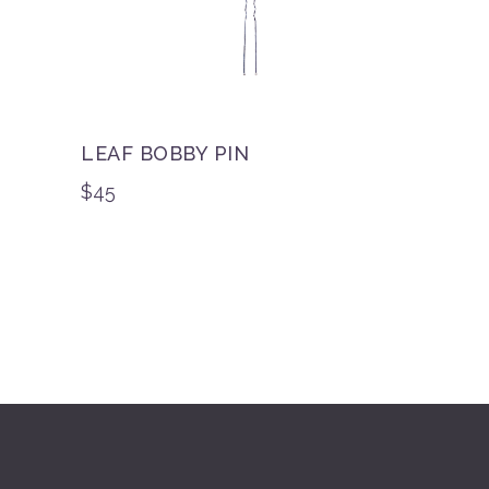
LEAF BOBBY PIN
$
45