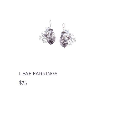
LEAF EARRINGS
$
75