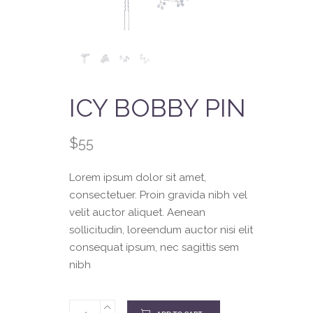
ICY BOBBY PIN
$
55
Lorem ipsum dolor sit amet,
consectetuer. Proin gravida nibh vel
velit auctor aliquet. Aenean
sollicitudin, loreendum auctor nisi elit
consequat ipsum, nec sagittis sem
nibh