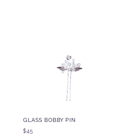
GLASS BOBBY PIN
$
45