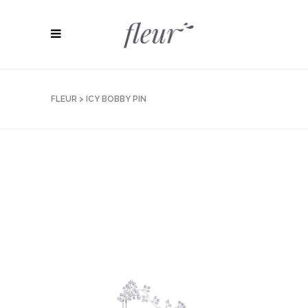
FLEUR
>
ICY BOBBY PIN