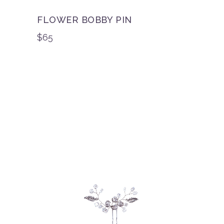
FLOWER BOBBY PIN
$
65